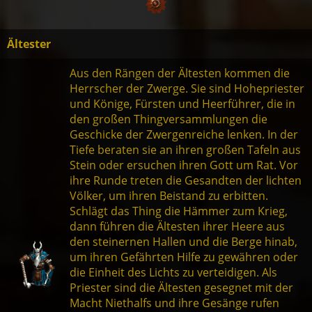
Ältester
Aus den Rängen der Ältesten kommen die
Herrscher der Zwerge. Sie sind Hohepriester
und Könige, Fürsten und Heerführer, die in
den großen Thingversammlungen die
Geschicke der Zwergenreiche lenken. In der
Tiefe beraten sie an ihren großen Tafeln aus
Stein oder ersuchen ihren Gott um Rat. Vor
ihre Runde treten die Gesandten der lichten
Völker, um ihren Beistand zu erbitten.
Schlägt das Thing die Hämmer zum Krieg,
dann führen die Ältesten ihrer Heere aus
den steinernen Hallen und die Berge hinab,
um ihren Gefährten Hilfe zu gewähren oder
die Einheit des Lichts zu verteidigen. Als
Priester sind die Ältesten gesegnet mit der
Macht Niethalfs und ihre Gesänge rufen