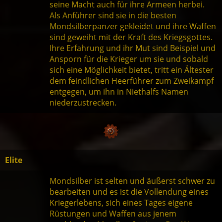
seine Macht auch für ihre Armeen herbei.
Als Anführer sind sie in die besten
Mondsilberpanzer gekleidet und ihre Waffen
sind geweiht mit der Kraft des Kriegsgottes.
Ihre Erfahrung und ihr Mut sind Beispiel und
Ansporn für die Krieger um sie und sobald
sich eine Möglichkeit bietet, tritt ein Ältester
dem feindlichen Heerführer zum Zweikampf
entgegen, um ihn in Niethalfs Namen
niederzustrecken.
Elite
Mondsilber ist selten und äußerst schwer zu
bearbeiten und es ist die Vollendung eines
Kriegerlebens, sich eines Tages eigene
Rüstungen und Waffen aus jenem