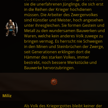
sie die unerfahrenen Jünglinge, die sich erst
in die Reihen der Krieger hochdienen
müssen. Die Arbeiter des Zwergenvolkes
sind Künstler und Meister, hoch angesehen
unter ihresgleichen. Sie formen Gestein und
Metall zu den wundersamen Bauwerken und
Waren, welche kein anderes Volk zuwege zu
bringen vermag. Es herrscht nie Schweigen
in den Minen und Steinbrüchen der Zwerge,
seit Generationen erklingen dort die
Hämmer des starken Volkes, immer
bestrebt, noch bessere Werkstücke und
Bauwerke hervorzubringen.
Miliz
Als Volk des Kriegergottes bleibt keiner der