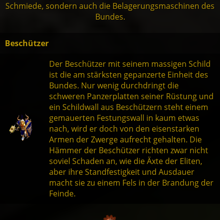
Schmiede, sondern auch die Belagerungsmaschinen des
Bundes.
Beschützer
Der Beschützer mit seinem massigen Schild
ist die am stärksten gepanzerte Einheit des
Bundes. Nur wenig durchdringt die
schweren Panzerplatten seiner Rüstung und
ein Schildwall aus Beschützern steht einem
gemauerten Festungswall in kaum etwas
nach, wird er doch von den eisenstarken
Armen der Zwerge aufrecht gehalten. Die
Hämmer der Beschützer richten zwar nicht
soviel Schaden an, wie die Äxte der Eliten,
aber ihre Standfestigkeit und Ausdauer
macht sie zu einem Fels in der Brandung der
Feinde.