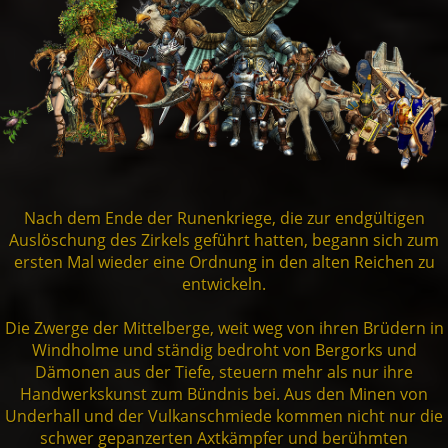
Nach dem Ende der Runenkriege, die zur endgültigen
Auslöschung des Zirkels geführt hatten, begann sich zum
ersten Mal wieder eine Ordnung in den alten Reichen zu
entwickeln.
Die Zwerge der Mittelberge, weit weg von ihren Brüdern in
Windholme und ständig bedroht von Bergorks und
Dämonen aus der Tiefe, steuern mehr als nur ihre
Handwerkskunst zum Bündnis bei. Aus den Minen von
Underhall und der Vulkanschmiede kommen nicht nur die
schwer gepanzerten Axtkämpfer und berühmten