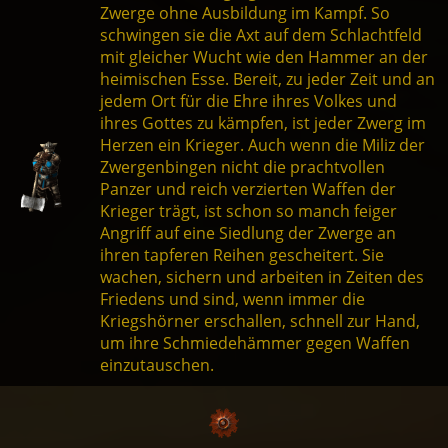
Zwerge ohne Ausbildung im Kampf. So
schwingen sie die Axt auf dem Schlachtfeld
mit gleicher Wucht wie den Hammer an der
heimischen Esse. Bereit, zu jeder Zeit und an
jedem Ort für die Ehre ihres Volkes und
ihres Gottes zu kämpfen, ist jeder Zwerg im
Herzen ein Krieger. Auch wenn die Miliz der
Zwergenbingen nicht die prachtvollen
Panzer und reich verzierten Waffen der
Krieger trägt, ist schon so manch feiger
Angriff auf eine Siedlung der Zwerge an
ihren tapferen Reihen gescheitert. Sie
wachen, sichern und arbeiten in Zeiten des
Friedens und sind, wenn immer die
Kriegshörner erschallen, schnell zur Hand,
um ihre Schmiedehämmer gegen Waffen
einzutauschen.