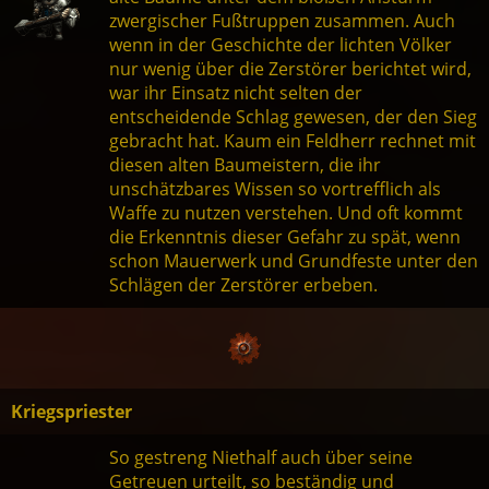
zwergischer Fußtruppen zusammen. Auch
wenn in der Geschichte der lichten Völker
nur wenig über die Zerstörer berichtet wird,
war ihr Einsatz nicht selten der
entscheidende Schlag gewesen, der den Sieg
gebracht hat. Kaum ein Feldherr rechnet mit
diesen alten Baumeistern, die ihr
unschätzbares Wissen so vortrefflich als
Waffe zu nutzen verstehen. Und oft kommt
die Erkenntnis dieser Gefahr zu spät, wenn
schon Mauerwerk und Grundfeste unter den
Schlägen der Zerstörer erbeben.
Kriegspriester
So gestreng Niethalf auch über seine
Getreuen urteilt, so beständig und