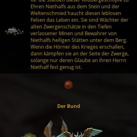
Ehren Niethalfs aus dem Stein und der
Weltenschmied haucht diesen leblosen
Felsen das Leben ein. Sie sind Wächter der
alten Zwergenschätze in den Tiefen
verlassener Minen und Bewahrer von
Niethalfs heiligen Stätten unter dem Berg.
Wenn die Hörner des Krieges erschallen,
dann kämpfen sie an der Seite der Zwerge,
solange nur deren Glaube an ihren Herrn
Niethalf fest genug ist.
Der Bund