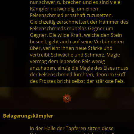
nur schwer zu brechen und es sind viele
Kämpfer notwendig, um einem
Felsenschmied ernsthaft zuzusetzen.
Gleichzeitig zerschmettert der Hammer des
Felsenschmieds mühelos Gegner um
Gegner. Die wilde Kraft, welche den Stein
beseelt, geht auch auf seine Verbündeten
über, verleiht ihnen neue Stärke und
vertreibt Schwäche und Schmerz. Magie
vermag dem lebenden Fels wenig
anzuhaben, einzig die Magie des Eises muss
der Felsenschmied fürchten, denn im Griff
des Frostes bricht selbst der stärkste Fels.
Belagerungskämpfer
In der Halle der Tapferen sitzen diese