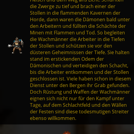
die Zwerge zu tief und brach einer der
Stollen in die flammenden Kavernen der
Horde, dann waren die Dämonen bald unter
den Arbeitern und füllten die Schächte der
Minen mit Flammen und Tod. So begleiten
die Wachmänner die Arbeiter in die Tiefen
der Stollen und schützen sie vor den
düsteren Geheimnissen der Tiefe. Sie halten
stand im erstickenden Odem der
Dämonischen und verteidigen den Schacht,
bis die Arbeiter entkommen und der Stollen
geschlossen ist. Viele haben schon in diesem
Dienst unter den Bergen ihr Grab gefunden.
Doch Rüstung und Waffen der Wachmänner
eignen sich nicht nur für den Kampf unter
Tage, auf dem Schlachtfeld und den Wällen
der Festen sind diese todesmutigen Streiter
ebenso willkommen.