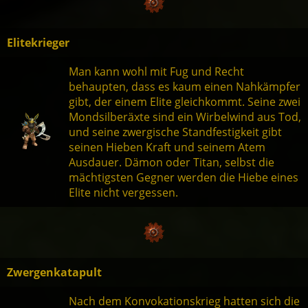
Elitekrieger
Man kann wohl mit Fug und Recht
behaupten, dass es kaum einen Nahkämpfer
gibt, der einem Elite gleichkommt. Seine zwei
Mondsilberäxte sind ein Wirbelwind aus Tod,
und seine zwergische Standfestigkeit gibt
seinen Hieben Kraft und seinem Atem
Ausdauer. Dämon oder Titan, selbst die
mächtigsten Gegner werden die Hiebe eines
Elite nicht vergessen.
Zwergenkatapult
Nach dem Konvokationskrieg hatten sich die