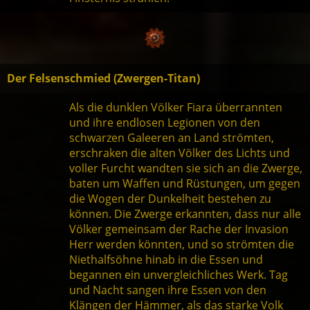
Der Felsenschmied (Zwergen-Titan)
Als die dunklen Völker Fiara überrannten
und ihre endlosen Legionen von den
schwarzen Galeeren an Land strömten,
erschraken die alten Völker des Lichts und
voller Furcht wandten sie sich an die Zwerge,
baten um Waffen und Rüstungen, um gegen
die Wogen der Dunkelheit bestehen zu
können. Die Zwerge erkannten, dass nur alle
Völker gemeinsam der Rache der Invasion
Herr werden könnten, und so strömten die
Niethalfsöhne hinab in die Essen und
begannen ein unvergleichliches Werk. Tag
und Nacht sangen ihre Essen von den
Klängen der Hämmer, als das starke Volk