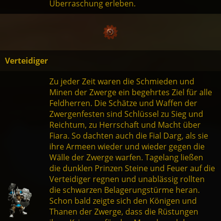
Überraschung erleben.
Verteidiger
Zu jeder Zeit waren die Schmieden und
Minen der Zwerge ein begehrtes Ziel für alle
Feldherren. Die Schätze und Waffen der
Zwergenfesten sind Schlüssel zu Sieg und
Reichtum, zu Herrschaft und Macht über
Fiara. So dachten auch die Fial Darg, als sie
ihre Armeen wieder und wieder gegen die
Wälle der Zwerge warfen. Tagelang ließen
die dunklen Prinzen Steine und Feuer auf die
Verteidiger regnen und unablässig rollten
die schwarzen Belagerungstürme heran.
Schon bald zeigte sich den Königen und
Thanen der Zwerge, dass die Rüstungen