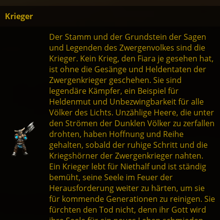
Krieger
Der Stamm und der Grundstein der Sagen
und Legenden des Zwergenvolkes sind die
Krieger. Kein Krieg, den Fiara je gesehen hat,
ist ohne die Gesänge und Heldentaten der
Zwergenkrieger geschehen. Sie sind
legendäre Kämpfer, ein Beispiel für
Heldenmut und Unbezwingbarkeit für alle
Völker des Lichts. Unzählige Heere, die unter
den Strömen der Dunklen Völker zu zerfallen
drohten, haben Hoffnung und Reihe
gehalten, sobald der ruhige Schritt und die
Kriegshörner der Zwergenkrieger nahten.
Ein Krieger lebt für Niethalf und ist ständig
bemüht, seine Seele im Feuer der
Herausforderung weiter zu härten, um sie
für kommende Generationen zu reinigen. Sie
fürchten den Tod nicht, denn ihr Gott wird